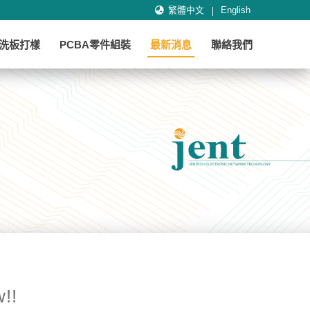
繁體中文
English
B洗板打樣
PCBA零件組裝
最新消息
聯絡我們
!!