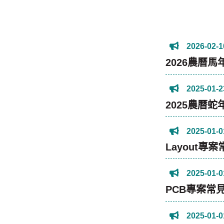
2026-02-1
2026農曆馬
2025-01-2
2025農曆蛇
2025-01-0
Layout專
2025-01-0
PCB專案常
2025-01-0