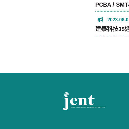
PCBA / 
2023-08-0
建泰科技35