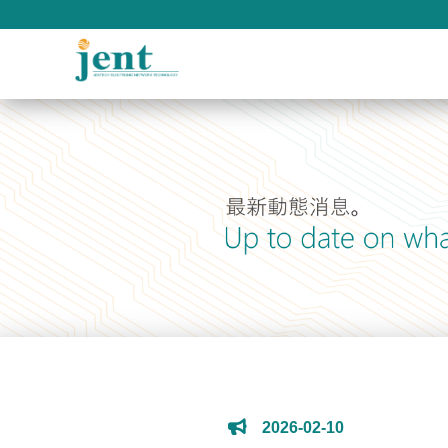
2026-02-10