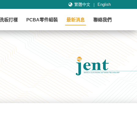
繁體中文
English
B洗板打樣
PCBA零件組裝
最新消息
聯絡我們