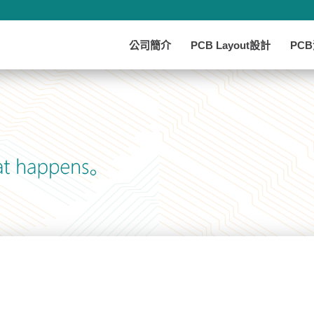
公司簡介
PCB Layout設計
PC