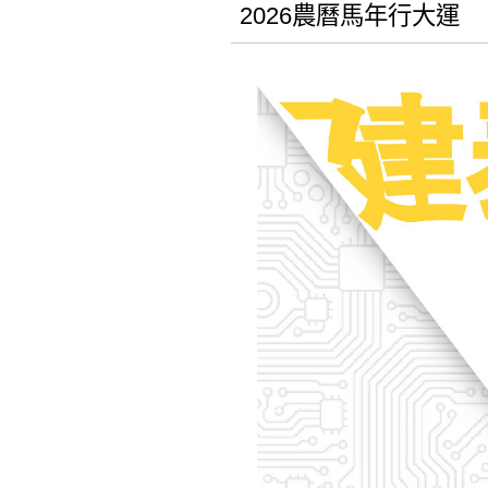
2026農曆馬年行大運