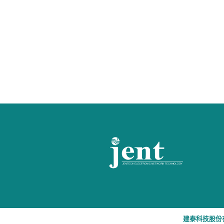
建泰科技股份有限公司 