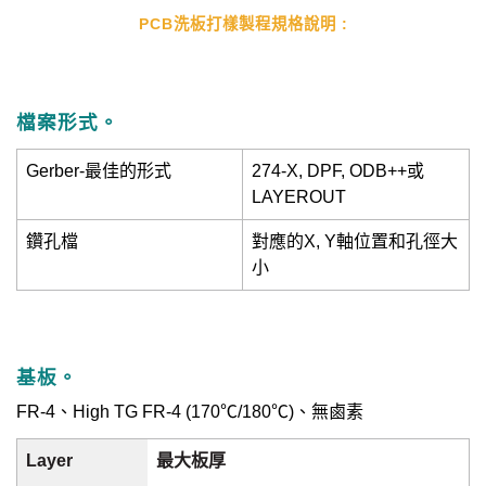
PCB洗板打樣製程規格說明 :
檔案形式。
Gerber-最佳的形式
274-X, DPF, ODB++或
LAYEROUT
鑽孔檔
對應的X, Y軸位置和孔徑大
小
基板。
FR-4、High TG FR-4 (170℃/180℃)、無鹵素
最大板厚