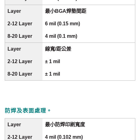
最小BGA焊墊間距
6 mil (0.15 mm)
4 mil (0.1 mm)
線寬/距公差
± 1 mil
± 1 mil
防焊及表面處理。
最小防焊印刷寬度
4 mil (0.102 mm)