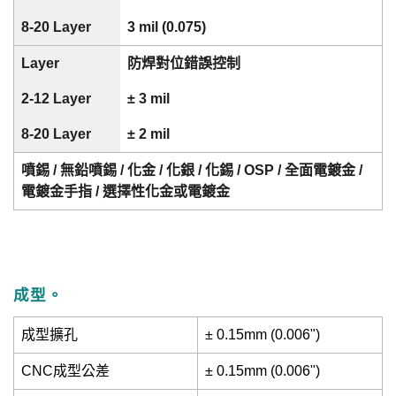
3 mil (0.075)
防焊對位錯誤控制
± 3 mil
± 2 mil
噴錫 / 無鉛噴錫 / 化金 / 化銀 / 化錫 / OSP / 全面電鍍金 /
電鍍金手指 / 選擇性化金或電鍍金
成型。
成型擴孔
± 0.15mm (0.006")
CNC成型公差
± 0.15mm (0.006")