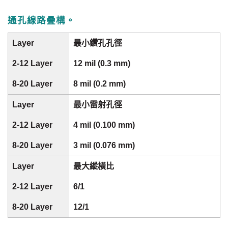
通孔線路疊構。
最小鑽孔孔徑
12 mil (0.3 mm)
8 mil (0.2 mm)
最小雷射孔徑
4 mil (0.100 mm)
3 mil (0.076 mm)
最大縱橫比
6/1
12/1