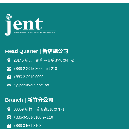
Head Quarter | 新店總公司
23145 新北市新店區寶橋路48號4F-2
+886-2-2915-3000 ext.218
+886-2-2916-0095
tj@pcblayout.com.tw
Branch | 新竹分公司
30069 新竹市公園路218號7F-1
+886-3-561-3108 ext.10
+886-3-561-3103