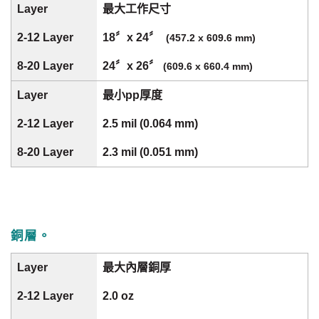
最大工作尺寸
18〞x 24〞
(457.2 x 609.6 mm)
24〞x 26〞
(609.6 x 660.4 mm)
最小pp厚度
2.5 mil (0.064 mm)
2.3 mil (0.051 mm)
銅層。
最大內層銅厚
2.0 oz