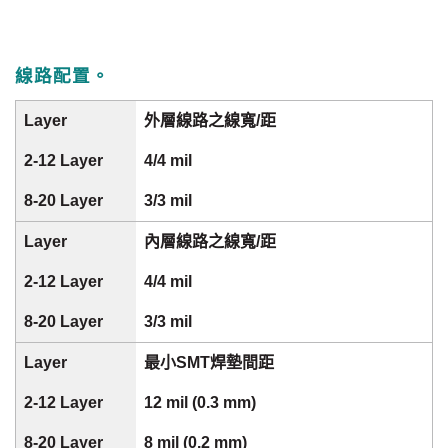
線路配置。
外層線路之線寬/距
4/4 mil
3/3 mil
內層線路之線寬/距
4/4 mil
3/3 mil
最小SMT焊墊間距
12 mil (0.3 mm)
8 mil (0.2 mm)