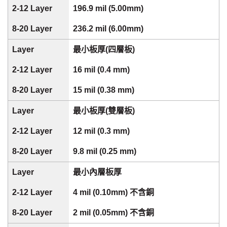
196.9 mil (5.00mm)
236.2 mil (6.00mm)
最小板厚(四層板)
16 mil (0.4 mm)
15 mil (0.38 mm)
最小板厚(雙層板)
12 mil (0.3 mm)
9.8 mil (0.25 mm)
最小內層板厚
4 mil (0.10mm) 不含銅
2 mil (0.05mm) 不含銅