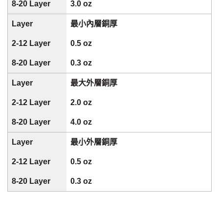
3.0 oz
最小內層銅厚
0.5 oz
0.3 oz
最大外層銅厚
2.0 oz
4.0 oz
最小外層銅厚
0.5 oz
0.3 oz